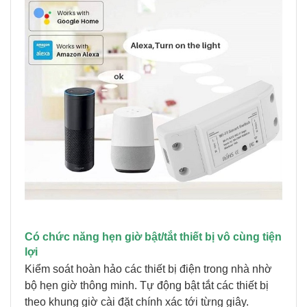
Có chức năng hẹn giờ bật/tắt thiết bị vô cùng tiện
lợi
Kiểm soát hoàn hảo các thiết bị điện trong nhà nhờ
bộ hẹn giờ thông minh. Tự động bật tắt các thiết bị
theo khung giờ cài đặt chính xác tới từng giây.