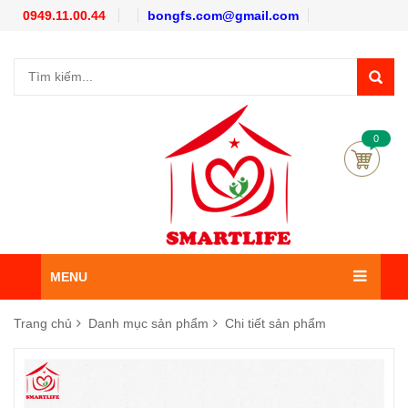
0949.11.00.44
bongfs.com@gmail.com
0
MENU
Trang chủ
Danh mục sản phẩm
Chi tiết sản phẩm