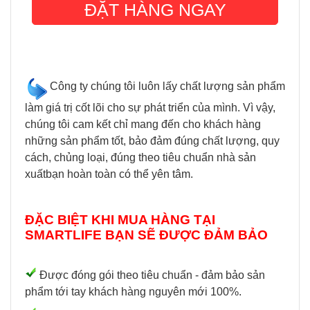
Công ty chúng tôi luôn lấy chất lượng sản phẩm
làm giá trị cốt lõi cho sự phát triển của mình. Vì vậy,
chúng tôi cam kết chỉ mang đến cho khách hàng
những sản phẩm tốt, bảo đảm đúng chất lượng, quy
cách, chủng loại, đúng theo tiêu chuẩn nhà sản
xuấtbạn hoàn toàn có thể yên tâm.
ĐẶC BIỆT KHI MUA HÀNG TẠI
SMARTLIFE BẠN SẼ ĐƯỢC ĐẢM BẢO
Được đóng gói theo tiêu chuẩn - đảm bảo sản
phẩm tới tay khách hàng nguyên mới 100%.