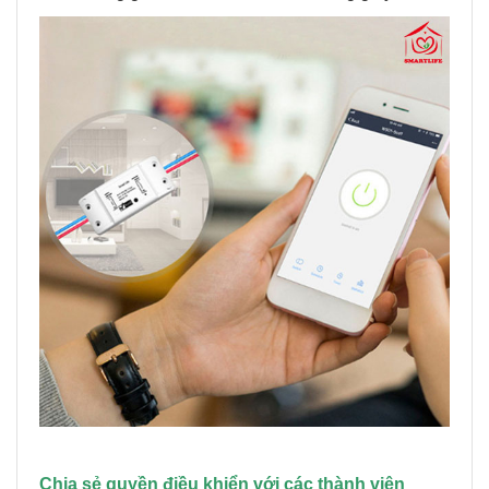
Chia sẻ quyền điều khiển với các thành viên