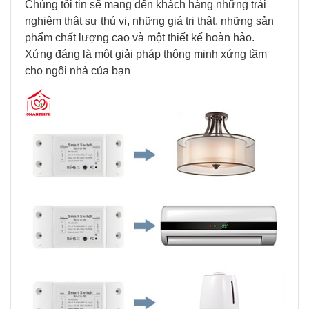
Chúng tôi tin sẽ mang đến khách hàng những trải
nghiệm thật sự thú vị, những giá trị thật, những sản
phẩm chất lượng cao và một thiết kế hoàn hảo.
Xứng đáng là một giải pháp thông minh xứng tầm
cho ngôi nhà của bạn