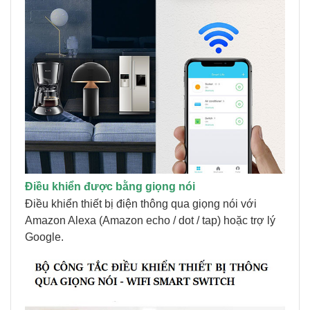
Điều khiển được bằng giọng nói
Điều khiển thiết bị điện thông qua giọng nói với
Amazon Alexa (Amazon echo / dot / tap) hoặc trợ lý
Google.