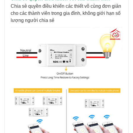
Chia sẻ quyền điều khiển các thiết vô cùng đơn giản
cho các thành viên trong gia đình, không giới hạn số
lượng người chia sẻ