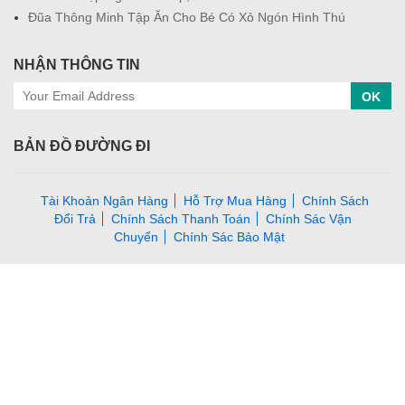
Đũa Thông Minh Tập Ăn Cho Bé Có Xỏ Ngón Hình Thú
NHẬN THÔNG TIN
OK
BẢN ĐỒ ĐƯỜNG ĐI
Tài Khoản Ngân Hàng
Hỗ Trợ Mua Hàng
Chính Sách
Đổi Trả
Chính Sách Thanh Toán
Chính Sác Vận
Chuyển
Chính Sác Bảo Mật