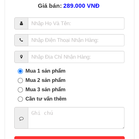
Giá bán:
289.000 VNĐ