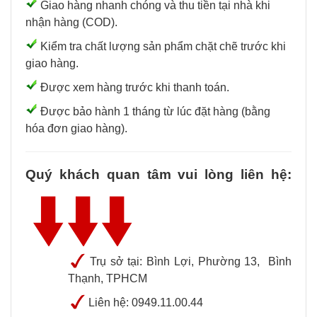
Giao hàng nhanh chóng và thu tiền tại nhà khi
nhận hàng (COD).
Kiểm tra chất lượng sản phẩm chặt chẽ trước khi
giao hàng.
Được xem hàng trước khi thanh toán.
Được bảo hành 1 tháng từ lúc đặt hàng (bằng
hóa đơn giao hàng).
Quý khách quan tâm vui lòng liên hệ:
Trụ sở tại: Bình Lợi, Phường 13, Bình
Thạnh, TPHCM
Liên hệ: 0949.11.00.44