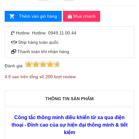
Thêm vào giỏ hàng
Mua nhanh
Hotline:
Hotline: 0949.11.00.44
Ship hàng toàn quốc
Thanh toán khi nhận hàng
Đánh giá:
4.8
200
4.8 sao trên tổng số 200 lượt review
THÔNG TIN SẢN PHẨM
Công tắc thông minh điều khiển từ xa qua điện
thoại - Đỉnh cao của sự hiện đại thông minh & tiết
kiệm