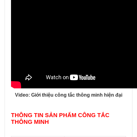
Video: Giới thiệu công tắc thông minh hiện đại
THÔNG TIN SẢN PHẨM CÔNG TẮC
THÔNG MINH