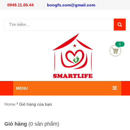
0949.11.00.44
bongfs.com@gmail.com
0
MENU
Home
Giỏ hàng của bạn
Giỏ hàng
(0 sản phẩm)